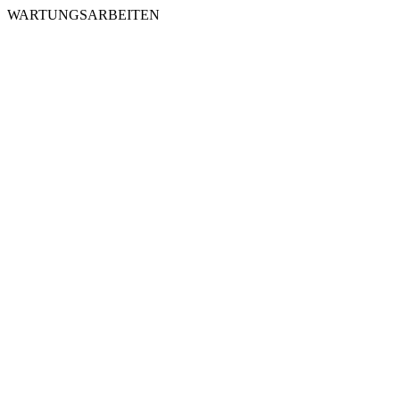
WARTUNGSARBEITEN