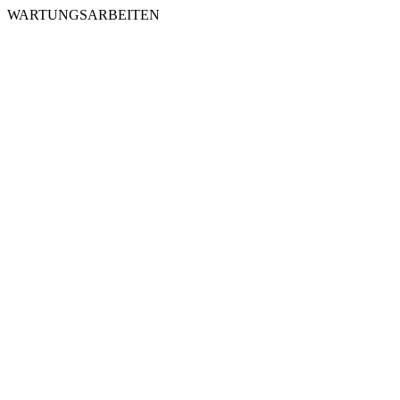
WARTUNGSARBEITEN