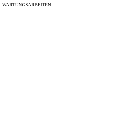
WARTUNGSARBEITEN