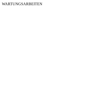
WARTUNGSARBEITEN