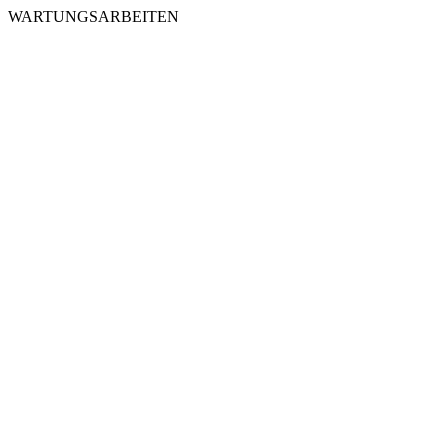
WARTUNGSARBEITEN