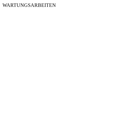
WARTUNGSARBEITEN