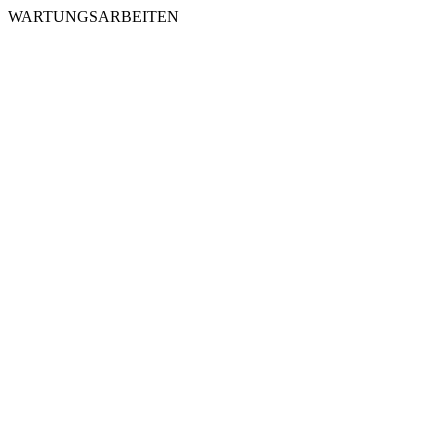
WARTUNGSARBEITEN