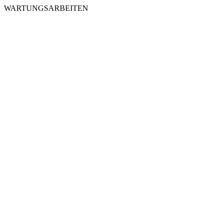
WARTUNGSARBEITEN