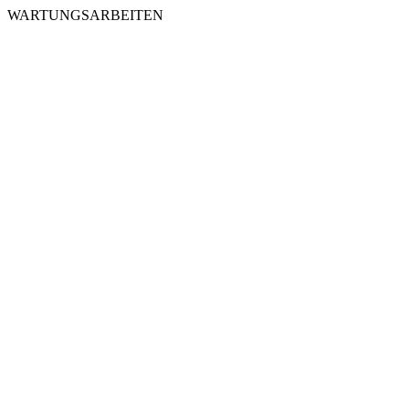
WARTUNGSARBEITEN