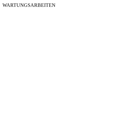
WARTUNGSARBEITEN