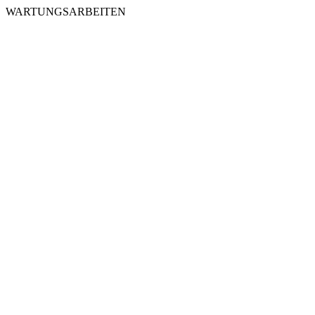
WARTUNGSARBEITEN