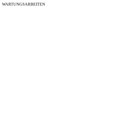
WARTUNGSARBEITEN