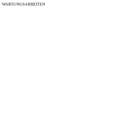
WARTUNGSARBEITEN