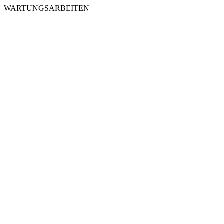
WARTUNGSARBEITEN