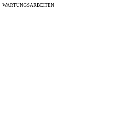
WARTUNGSARBEITEN