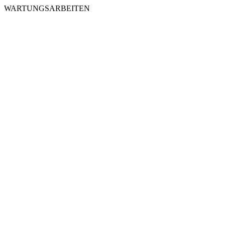
WARTUNGSARBEITEN