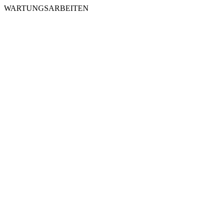
WARTUNGSARBEITEN