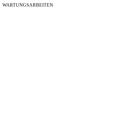
WARTUNGSARBEITEN