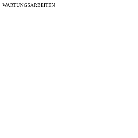
WARTUNGSARBEITEN