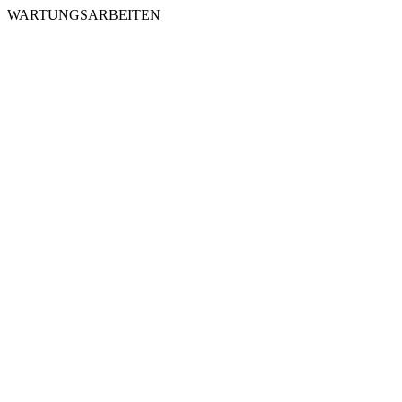
WARTUNGSARBEITEN