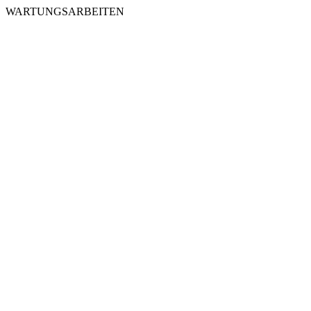
WARTUNGSARBEITEN