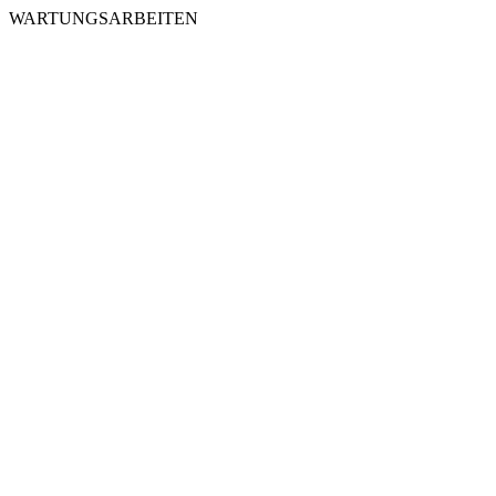
WARTUNGSARBEITEN