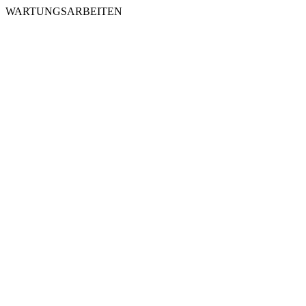
WARTUNGSARBEITEN