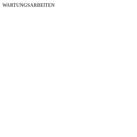
WARTUNGSARBEITEN