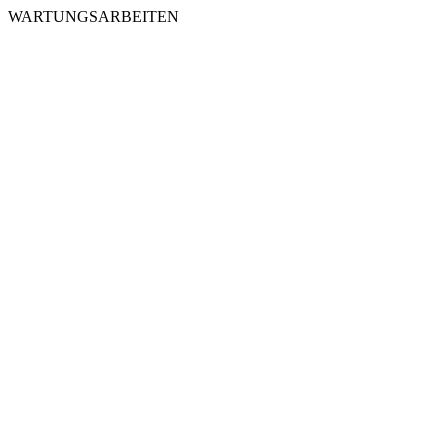
WARTUNGSARBEITEN