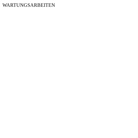
WARTUNGSARBEITEN