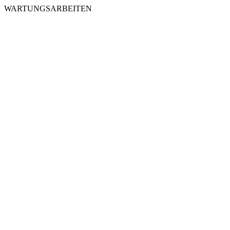
WARTUNGSARBEITEN