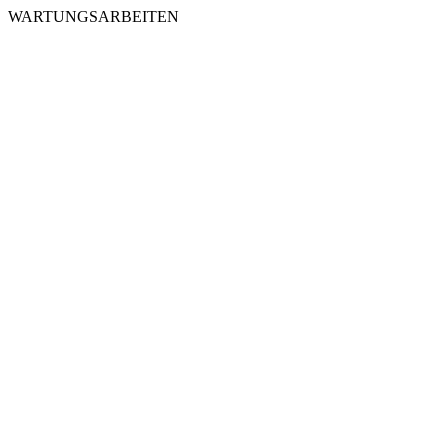
WARTUNGSARBEITEN