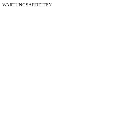
WARTUNGSARBEITEN