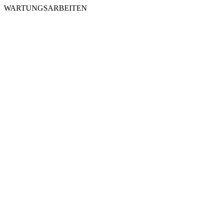
WARTUNGSARBEITEN