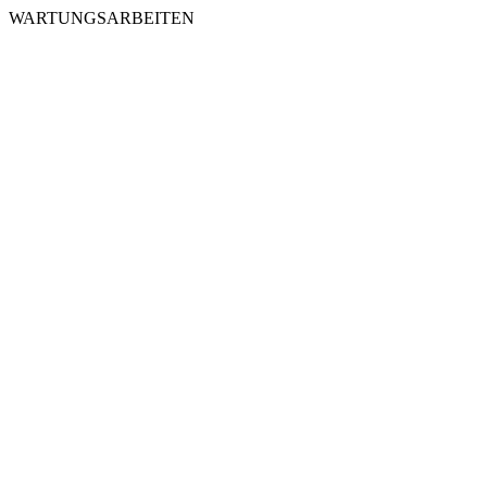
WARTUNGSARBEITEN