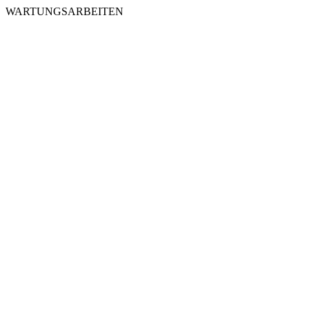
WARTUNGSARBEITEN