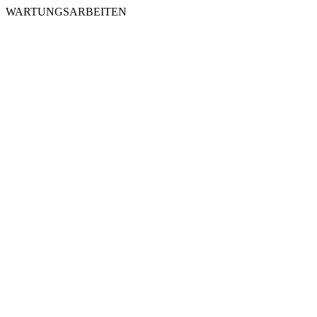
WARTUNGSARBEITEN