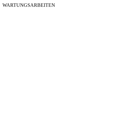
WARTUNGSARBEITEN