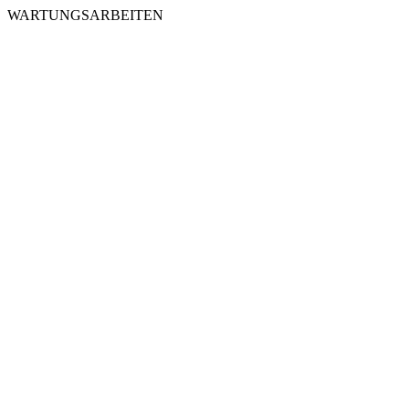
WARTUNGSARBEITEN