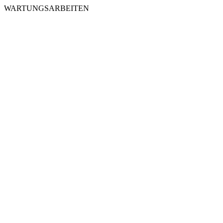
WARTUNGSARBEITEN