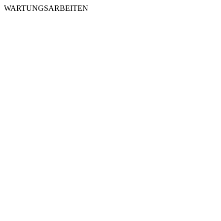
WARTUNGSARBEITEN