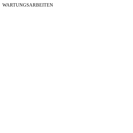
WARTUNGSARBEITEN