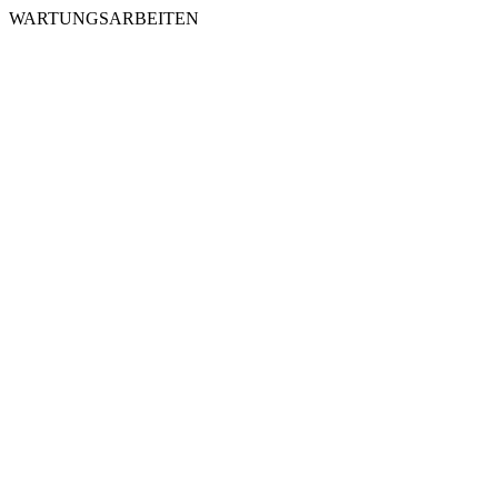
WARTUNGSARBEITEN