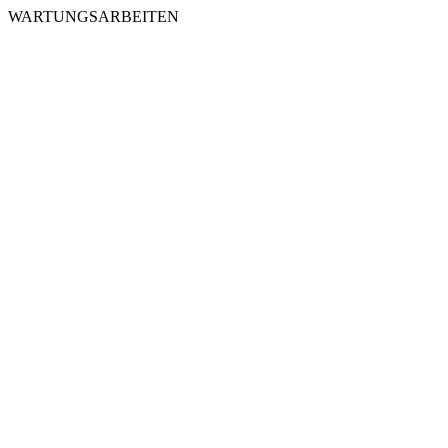
WARTUNGSARBEITEN