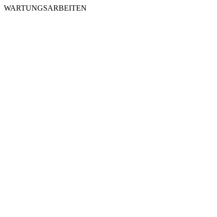
WARTUNGSARBEITEN