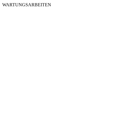
WARTUNGSARBEITEN