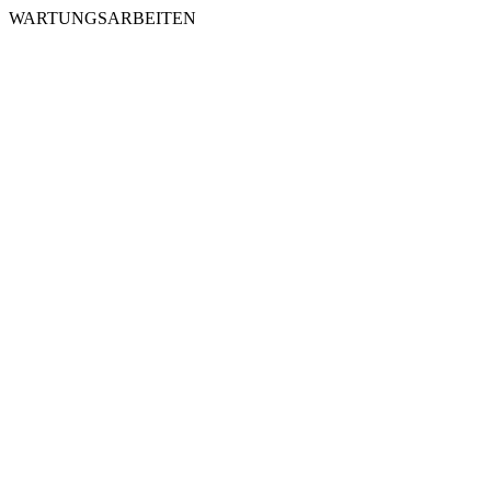
WARTUNGSARBEITEN