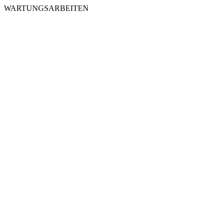
WARTUNGSARBEITEN