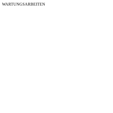
WARTUNGSARBEITEN