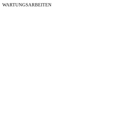
WARTUNGSARBEITEN