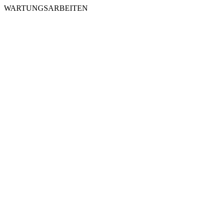
WARTUNGSARBEITEN