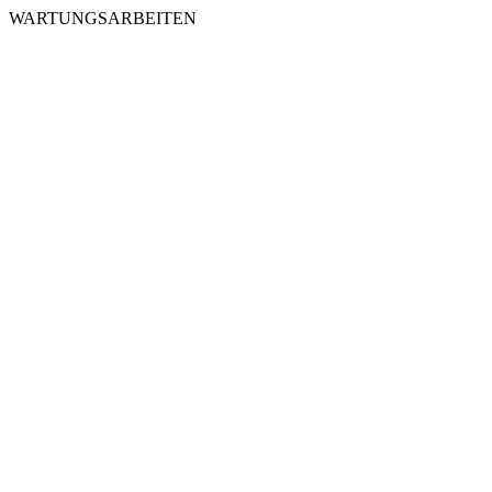
WARTUNGSARBEITEN