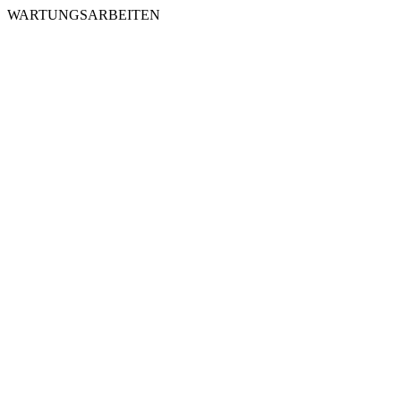
WARTUNGSARBEITEN