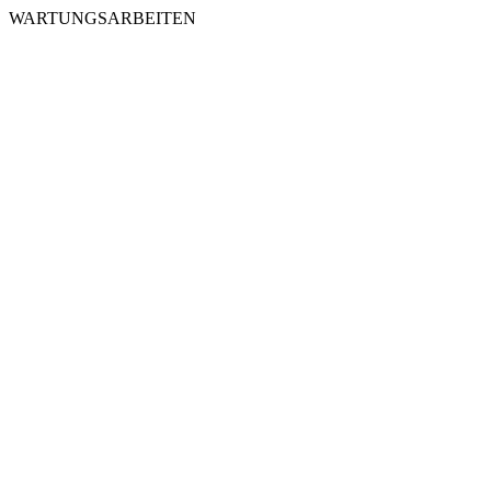
WARTUNGSARBEITEN